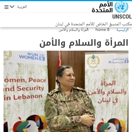
جاوز إلى المحتوى الرئيسي
العربية
التنقل
UNSCOL
مكتب المنسق الخاص للأمم المتحدة في لبنان
الرئيسية
home 0
المرأة والسلام والأمن
المرأة والسلام والأمن