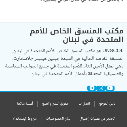
مكتب المنسق الخاص للأمم
المتحدة في لبنان
UNSCOL هو مكتب المنسق الخاص للأمم المتحدة في لبنان.
المنسقة الخاصة الحالية هي السيدة جينين هينيس-بلاسخارت.
وهي تمثل الأمين العام للأمم المتحدة في جميع الجوانب السياسية
والتنسيقية المتعلقة بأعمال الأمم المتحدة في لبنان.
دليل الموقع
اتصل بنا
حقوق النشر والطبع
أسئلة شائعة
تحذير من عمليات إحتيال
بيان الخصوصيات
شروط الإستخدام