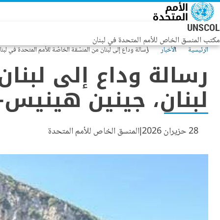
جاوز إلى المحتوى الرئيسي
UNSCOL
مكتب المنسق الخاص للأمم المتحدة في لبنان
الرئيسية
الأخبار
رسالة وداع إلى لبنان من المنسّقة الخاصّة للأمم المتحدة في ل
رسالة وداع إلى لبنان
لبنان، جينين هينيس-
28 حزيران 2026
المنسق الخاص للأمم المتحدة