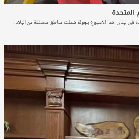
 المتحدة
ة في لبنان، هذا الأسبوع بجولة شملت مناطق مختلفة من البلاد،