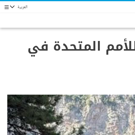
العربية
التنقل
للأمم المتحدة في